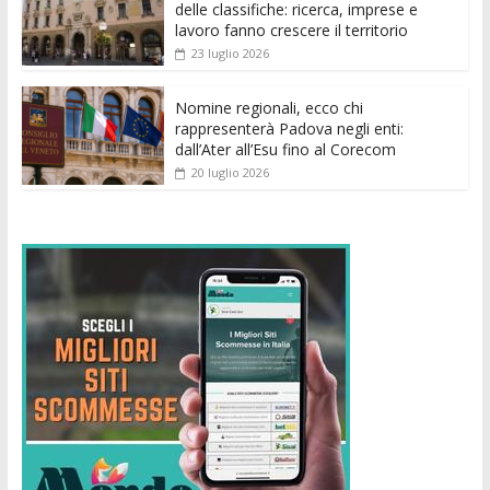
delle classifiche: ricerca, imprese e
lavoro fanno crescere il territorio
23 luglio 2026
Nomine regionali, ecco chi
rappresenterà Padova negli enti:
dall’Ater all’Esu fino al Corecom
20 luglio 2026