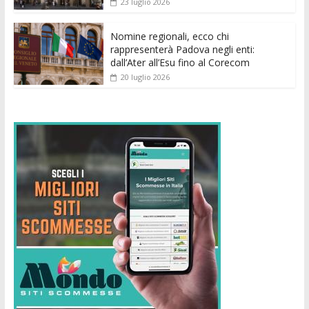
23 luglio 2026
Nomine regionali, ecco chi
rappresenterà Padova negli enti:
dall’Ater all’Esu fino al Corecom
20 luglio 2026