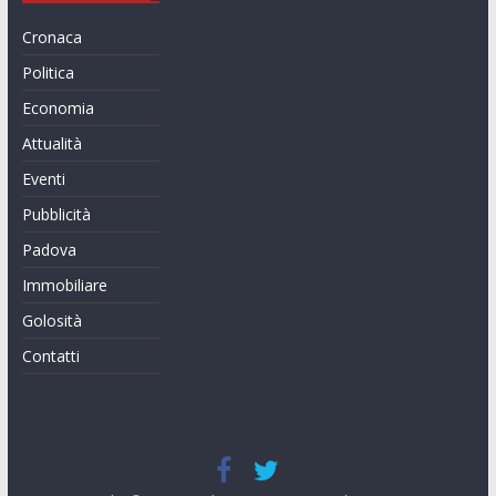
Cronaca
Politica
Economia
Attualità
Eventi
Pubblicità
Padova
Immobiliare
Golosità
Contatti