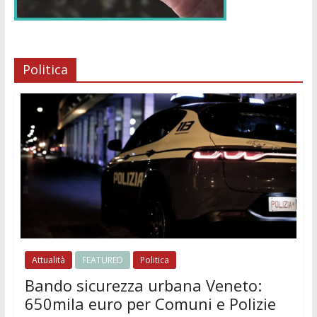
Politica
Attualità
FEATURED
Politica
Bando sicurezza urbana Veneto:
650mila euro per Comuni e Polizie