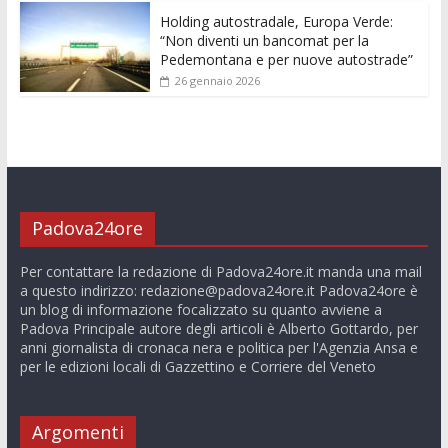
Holding autostradale, Europa Verde:
“Non diventi un bancomat per la
Pedemontana e per nuove autostrade”
26 gennaio 2026
Padova24ore
Per contattare la redazione di Padova24ore.it manda una mail
a questo indirizzo:
redazione@padova24ore.it
Padova24ore è
un blog di informazione focalizzato su quanto avviene a
Padova Principale autore degli articoli è Alberto Gottardo, per
anni giornalista di cronaca nera e politica per l'Agenzia Ansa e
per le edizioni locali di Gazzettino e Corriere del Veneto
Argomenti