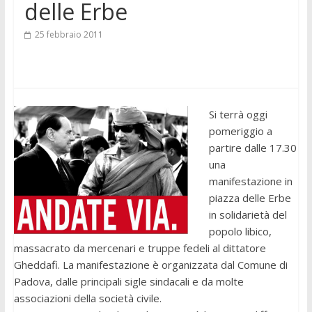
delle Erbe
25 febbraio 2011
Si terrà oggi
pomeriggio a
partire dalle 17.30
una
manifestazione in
piazza delle Erbe
in solidarietà del
popolo libico,
massacrato da mercenari e truppe fedeli al dittatore
Gheddafi. La manifestazione è organizzata dal Comune di
Padova, dalle principali sigle sindacali e da molte
associazioni della società civile.