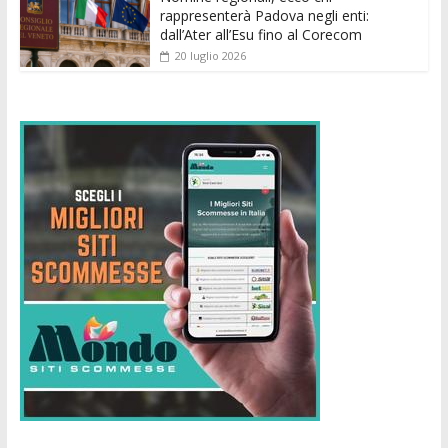
rappresenterà Padova negli enti:
dall’Ater all’Esu fino al Corecom
20 luglio 2026