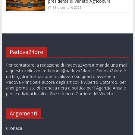
presidente di Veneto Agricoltura
31 dicembre 2025
Padova24ore
Per contattare la redazione di Padova24ore.it manda una mail
a questo indirizzo:
redazione@padova24ore.it
Padova24ore è
un blog di informazione focalizzato su quanto avviene a
Padova Principale autore degli articoli è Alberto Gottardo, per
anni giornalista di cronaca nera e politica per l'Agenzia Ansa e
per le edizioni locali di Gazzettino e Corriere del Veneto
Argomenti
Cronaca