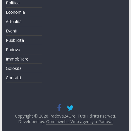
Politica
Economia
Attualità
Eventi
Pubblicità
Padova
Immobiliare
Golosità
Contatti
Copyright © 2026
Padova24Ore
. Tutti i diritti riservati.
Developed by:
Omniaweb - Web agency a Padova