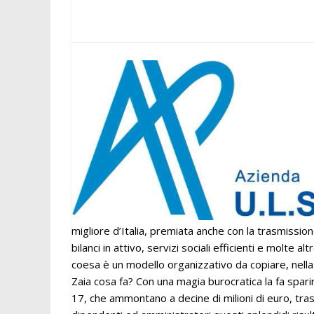
migliore d’Italia, premiata anche con la trasmission
bilanci in attivo, servizi sociali efficienti e molte 
coesa è un modello organizzativo da copiare, nella
Zaia cosa fa? Con una magia burocratica la fa spari
17, che ammontano a decine di milioni di euro, tra