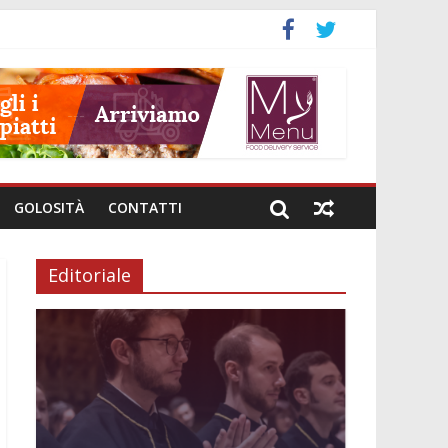
GOLOSITÀ
CONTATTI
Editoriale