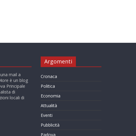
Argomenti
 una mail a
Cronaca
ore è un blog
va Principale
Politica
alista di
Economia
ioni locali di
Attualità
Eventi
Pubblicità
Padova