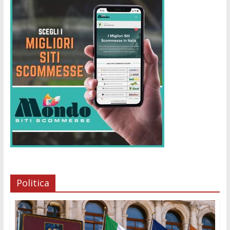
Politica