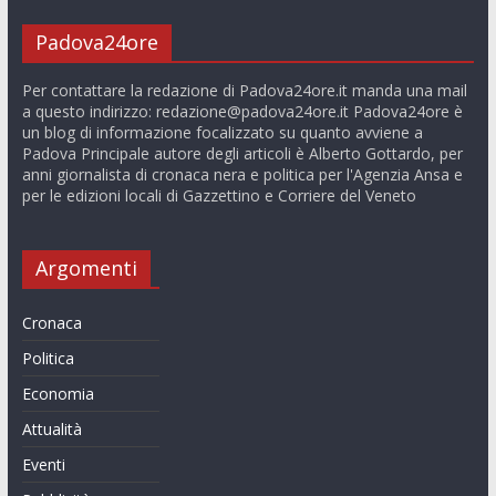
Padova24ore
Per contattare la redazione di Padova24ore.it manda una mail
a questo indirizzo:
redazione@padova24ore.it
Padova24ore è
un blog di informazione focalizzato su quanto avviene a
Padova Principale autore degli articoli è Alberto Gottardo, per
anni giornalista di cronaca nera e politica per l'Agenzia Ansa e
per le edizioni locali di Gazzettino e Corriere del Veneto
Argomenti
Cronaca
Politica
Economia
Attualità
Eventi