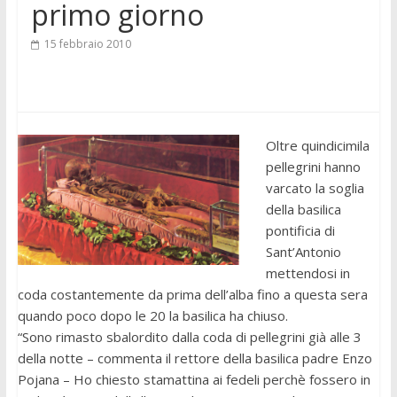
primo giorno
15 febbraio 2010
Oltre quindicimila
pellegrini hanno
varcato la soglia
della basilica
pontificia di
Sant’Antonio
mettendosi in
coda costantemente da prima dell’alba fino a questa sera
quando poco dopo le 20 la basilica ha chiuso.
“Sono rimasto sbalordito dalla coda di pellegrini già alle 3
della notte – commenta il rettore della basilica padre Enzo
Pojana – Ho chiesto stamattina ai fedeli perchè fossero in