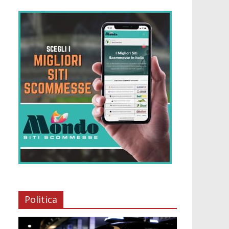
Politica