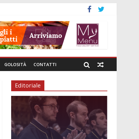
GOLOSITÀ
CONTATTI
Editoriale