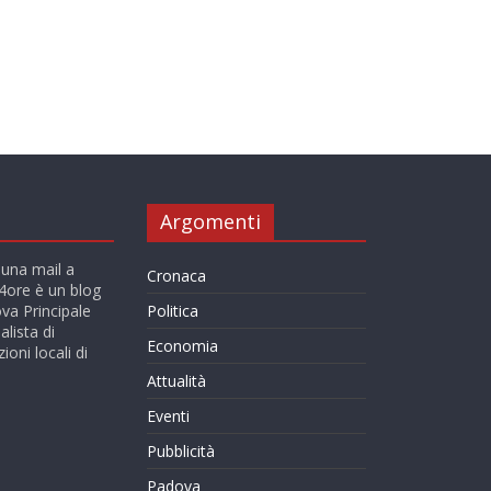
Argomenti
 una mail a
Cronaca
ore è un blog
va Principale
Politica
alista di
Economia
ioni locali di
Attualità
Eventi
Pubblicità
Padova