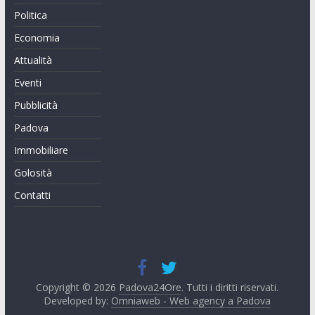
Politica
Economia
Attualità
Eventi
Pubblicità
Padova
Immobiliare
Golosità
Contatti
Copyright © 2026
Padova24Ore
. Tutti i diritti riservati.
Developed by:
Omniaweb - Web agency a Padova