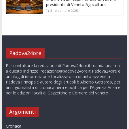
presidente di Veneto Agricoltura
31 dicembre 2025
Padova24ore
Per contattare la redazione di Padova24ore.it manda una mail
a questo indirizzo:
redazione@padova24ore.it
Padova24ore è
un blog di informazione focalizzato su quanto avviene a
Padova Principale autore degli articoli è Alberto Gottardo, per
anni giornalista di cronaca nera e politica per l'Agenzia Ansa e
per le edizioni locali di Gazzettino e Corriere del Veneto
Argomenti
Cronaca