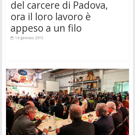
del carcere di Padova,
ora il loro lavoro è
appeso a un filo
14 gennaio 2015