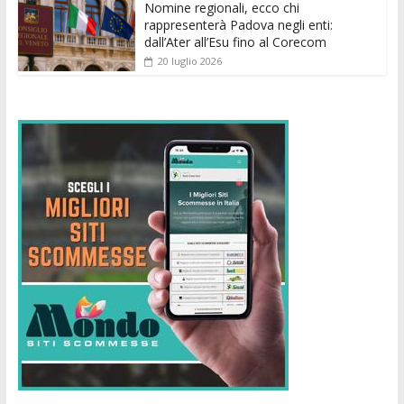
Nomine regionali, ecco chi
rappresenterà Padova negli enti:
dall’Ater all’Esu fino al Corecom
20 luglio 2026