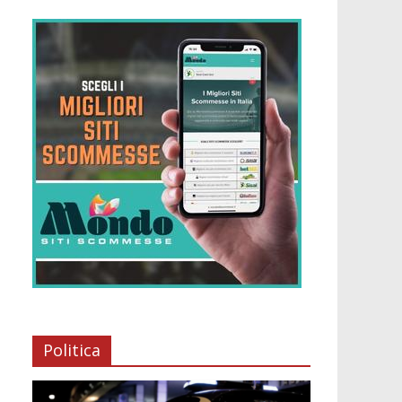
Politica