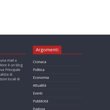
Argomenti
 una mail a
Cronaca
ore è un blog
va Principale
Politica
alista di
Economia
ioni locali di
Attualità
Eventi
Pubblicità
Padova