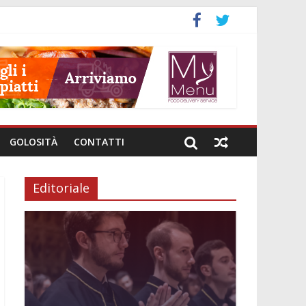
GOLOSITÀ
CONTATTI
Editoriale