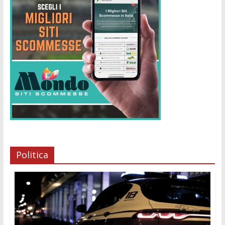
Politica