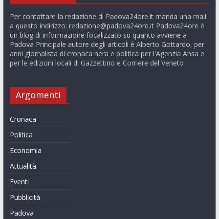
Per contattare la redazione di Padova24ore.it manda una mail
a questo indirizzo:
redazione@padova24ore.it
Padova24ore è
un blog di informazione focalizzato su quanto avviene a
Padova Principale autore degli articoli è Alberto Gottardo, per
anni giornalista di cronaca nera e politica per l'Agenzia Ansa e
per le edizioni locali di Gazzettino e Corriere del Veneto
Argomenti
Cronaca
Politica
Economia
Attualità
Eventi
Pubblicità
Padova