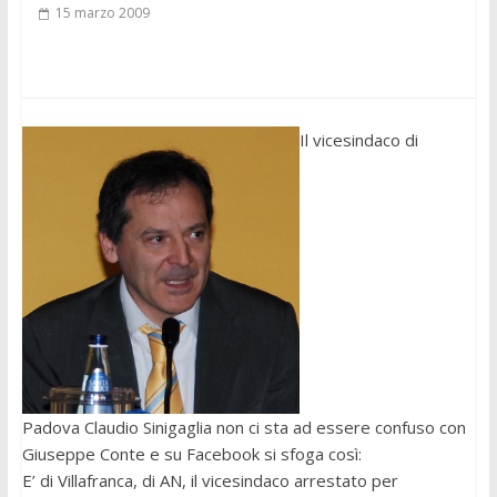
15 marzo 2009
Il vicesindaco di
Padova Claudio Sinigaglia non ci sta ad essere confuso con
Giuseppe Conte e su Facebook si sfoga così:
E’ di Villafranca, di AN, il vicesindaco arrestato per