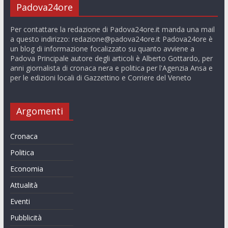
Padova24ore
Per contattare la redazione di Padova24ore.it manda una mail
a questo indirizzo:
redazione@padova24ore.it
Padova24ore è
un blog di informazione focalizzato su quanto avviene a
Padova Principale autore degli articoli è Alberto Gottardo, per
anni giornalista di cronaca nera e politica per l'Agenzia Ansa e
per le edizioni locali di Gazzettino e Corriere del Veneto
Argomenti
Cronaca
Politica
Economia
Attualità
Eventi
Pubblicità