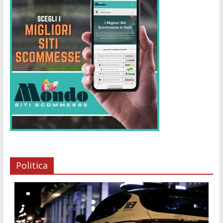
Politica