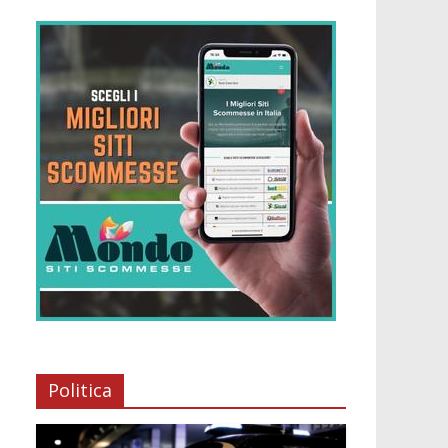
Politica