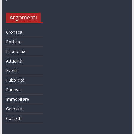
Argomenti
Cronaca
Politica
Economia
Attualità
Eventi
Pubblicità
Padova
Immobiliare
Golosità
Contatti