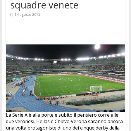
squadre venete
14 agosto 2015
La Serie A è alle porte e subito il pensiero corre alle 
due veronesi. Hellas e Chievo Verona saranno ancora 
una volta protagoniste di uno dei cinque derby della 