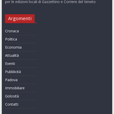
per le edizioni locali di Gazzettino e Corriere del Veneto
Argomenti
Cronaca
Politica
Economia
Attualità
Eventi
Pubblicità
Padova
Immobiliare
Golosità
Contatti