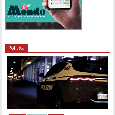
Politica