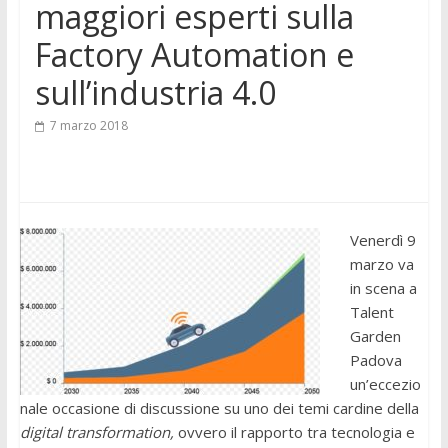
maggiori esperti sulla
Factory Automation e
sull’industria 4.0
7 marzo 2018
Venerdì 9
marzo va
in scena a
Talent
Garden
Padova
un’eccezio
nale occasione di discussione su uno dei temi cardine della
digital transformation,
ovvero il rapporto tra tecnologia e