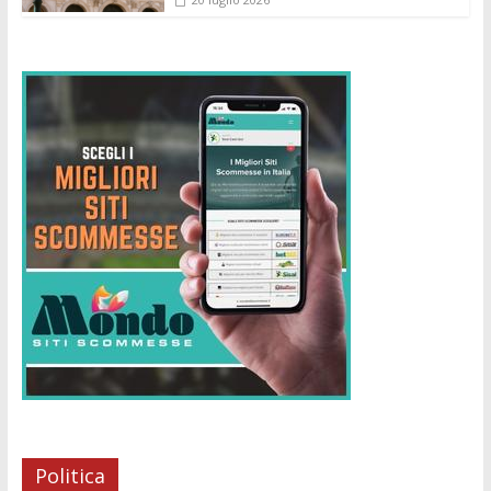
Politica