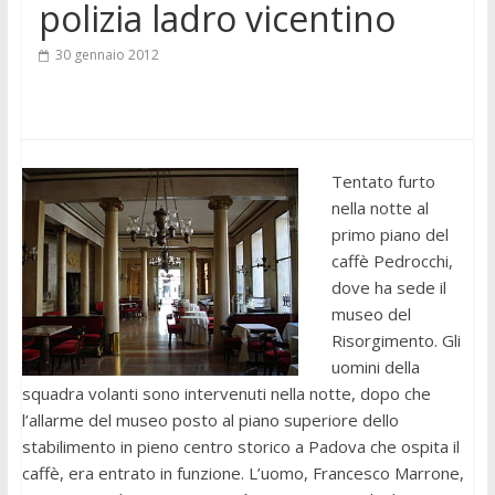
polizia ladro vicentino
30 gennaio 2012
Tentato furto
nella notte al
primo piano del
caffè Pedrocchi,
dove ha sede il
museo del
Risorgimento. Gli
uomini della
squadra volanti sono intervenuti nella notte, dopo che
l’allarme del museo posto al piano superiore dello
stabilimento in pieno centro storico a Padova che ospita il
caffè, era entrato in funzione. L’uomo, Francesco Marrone,