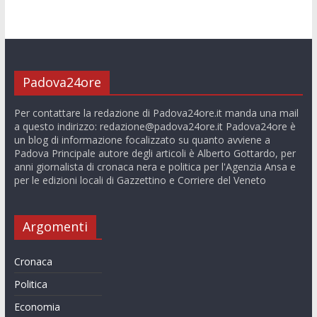
Padova24ore
Per contattare la redazione di Padova24ore.it manda una mail
a questo indirizzo:
redazione@padova24ore.it
Padova24ore è
un blog di informazione focalizzato su quanto avviene a
Padova Principale autore degli articoli è Alberto Gottardo, per
anni giornalista di cronaca nera e politica per l'Agenzia Ansa e
per le edizioni locali di Gazzettino e Corriere del Veneto
Argomenti
Cronaca
Politica
Economia