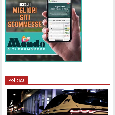
Politica