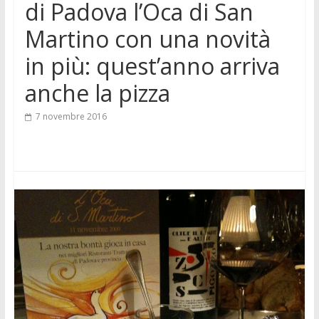
di Padova l’Oca di San
Martino con una novità
in più: quest’anno arriva
anche la pizza
7 novembre 2016