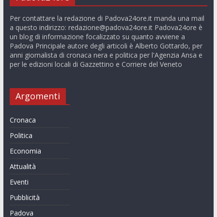
Per contattare la redazione di Padova24ore.it manda una mail
a questo indirizzo:
redazione@padova24ore.it
Padova24ore è
un blog di informazione focalizzato su quanto avviene a
Padova Principale autore degli articoli è Alberto Gottardo, per
anni giornalista di cronaca nera e politica per l'Agenzia Ansa e
per le edizioni locali di Gazzettino e Corriere del Veneto
Argomenti
Cronaca
Politica
Economia
Attualità
Eventi
Pubblicità
Padova