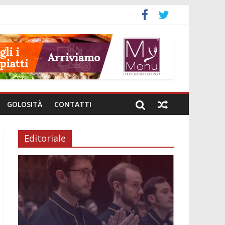
GOLOSITÀ
CONTATTI
Editoriale