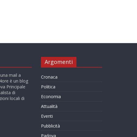
Argomenti
 una mail a
Cronaca
ore è un blog
va Principale
Politica
alista di
Economia
ioni locali di
Attualità
Eventi
Pubblicità
Padova