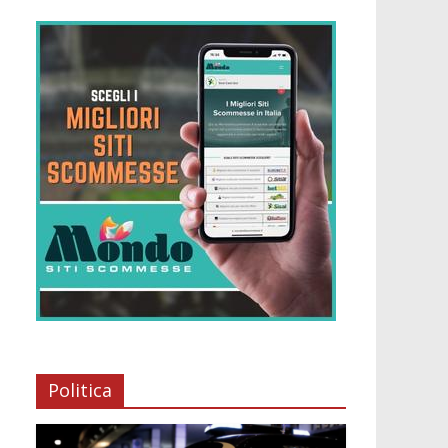
Politica