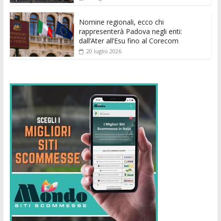
Nomine regionali, ecco chi
rappresenterà Padova negli enti:
dall’Ater all’Esu fino al Corecom
20 luglio 2026