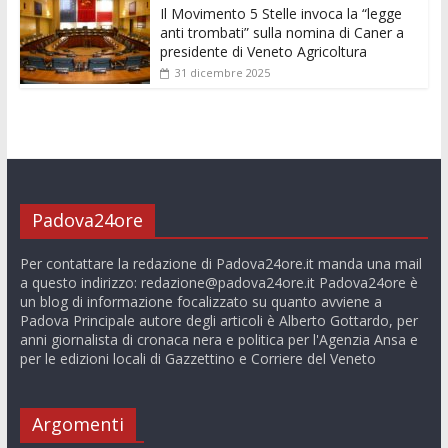
Il Movimento 5 Stelle invoca la “legge
anti trombati” sulla nomina di Caner a
presidente di Veneto Agricoltura
31 dicembre 2025
Padova24ore
Per contattare la redazione di Padova24ore.it manda una mail
a questo indirizzo:
redazione@padova24ore.it
Padova24ore è
un blog di informazione focalizzato su quanto avviene a
Padova Principale autore degli articoli è Alberto Gottardo, per
anni giornalista di cronaca nera e politica per l'Agenzia Ansa e
per le edizioni locali di Gazzettino e Corriere del Veneto
Argomenti