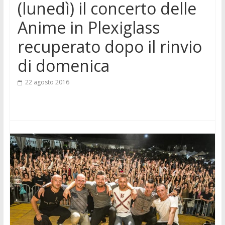
(lunedì) il concerto delle
Anime in Plexiglass
recuperato dopo il rinvio
di domenica
22 agosto 2016