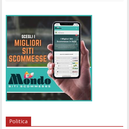
Politica