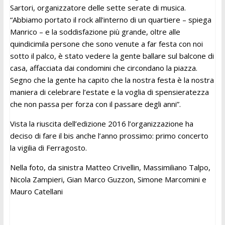
Sartori, organizzatore delle sette serate di musica.
“Abbiamo portato il rock all’interno di un quartiere – spiega
Manrico – e la soddisfazione più grande, oltre alle
quindicimila persone che sono venute a far festa con noi
sotto il palco, è stato vedere la gente ballare sul balcone di
casa, affacciata dai condomini che circondano la piazza.
Segno che la gente ha capito che la nostra festa è la nostra
maniera di celebrare l’estate e la voglia di spensieratezza
che non passa per forza con il passare degli anni”.
Vista la riuscita dell’edizione 2016 l’organizzazione ha
deciso di fare il bis anche l’anno prossimo: primo concerto
la vigilia di Ferragosto.
Nella foto, da sinistra
Matteo Crivellin, Massimiliano Talpo,
Nicola Zampieri, Gian Marco Guzzon, Simone Marcomini e
Mauro Catellani