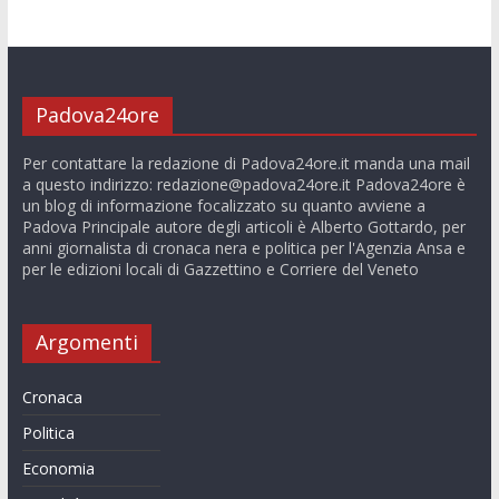
Padova24ore
Per contattare la redazione di Padova24ore.it manda una mail
a questo indirizzo:
redazione@padova24ore.it
Padova24ore è
un blog di informazione focalizzato su quanto avviene a
Padova Principale autore degli articoli è Alberto Gottardo, per
anni giornalista di cronaca nera e politica per l'Agenzia Ansa e
per le edizioni locali di Gazzettino e Corriere del Veneto
Argomenti
Cronaca
Politica
Economia