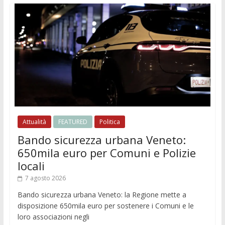
Attualità
FEATURED
Politica
Bando sicurezza urbana Veneto:
650mila euro per Comuni e Polizie
locali
7 agosto 2026
Bando sicurezza urbana Veneto: la Regione mette a
disposizione 650mila euro per sostenere i Comuni e le
loro associazioni negli