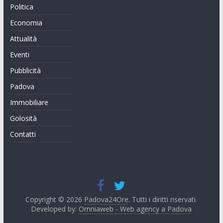
Politica
Economia
Attualità
Eventi
Pubblicità
Padova
Immobiliare
Golosità
Contatti
Copyright © 2026
Padova24Ore
. Tutti i diritti riservati.
Developed by:
Omniaweb - Web agency a Padova