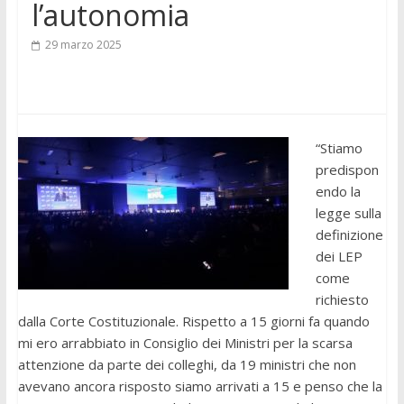
l’autonomia
29 marzo 2025
“Stiamo
predispon
endo la
legge sulla
definizione
dei LEP
come
richiesto
dalla Corte Costituzionale. Rispetto a 15 giorni fa quando
mi ero arrabbiato in Consiglio dei Ministri per la scarsa
attenzione da parte dei colleghi, da 19 ministri che non
avevano ancora risposto siamo arrivati a 15 e penso che la