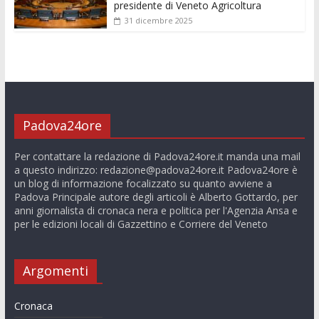
presidente di Veneto Agricoltura
31 dicembre 2025
Padova24ore
Per contattare la redazione di Padova24ore.it manda una mail
a questo indirizzo:
redazione@padova24ore.it
Padova24ore è
un blog di informazione focalizzato su quanto avviene a
Padova Principale autore degli articoli è Alberto Gottardo, per
anni giornalista di cronaca nera e politica per l'Agenzia Ansa e
per le edizioni locali di Gazzettino e Corriere del Veneto
Argomenti
Cronaca