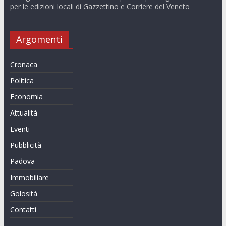
per le edizioni locali di Gazzettino e Corriere del Veneto
Argomenti
Cronaca
Politica
Economia
Attualità
Eventi
Pubblicità
Padova
Immobiliare
Golosità
Contatti