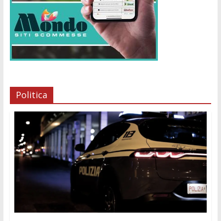
Politica