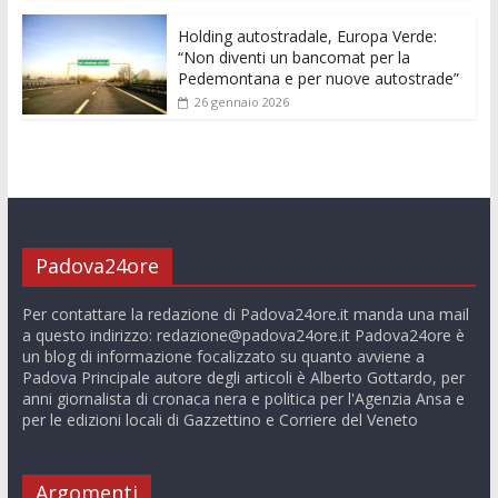
Holding autostradale, Europa Verde:
“Non diventi un bancomat per la
Pedemontana e per nuove autostrade”
26 gennaio 2026
Padova24ore
Per contattare la redazione di Padova24ore.it manda una mail
a questo indirizzo:
redazione@padova24ore.it
Padova24ore è
un blog di informazione focalizzato su quanto avviene a
Padova Principale autore degli articoli è Alberto Gottardo, per
anni giornalista di cronaca nera e politica per l'Agenzia Ansa e
per le edizioni locali di Gazzettino e Corriere del Veneto
Argomenti