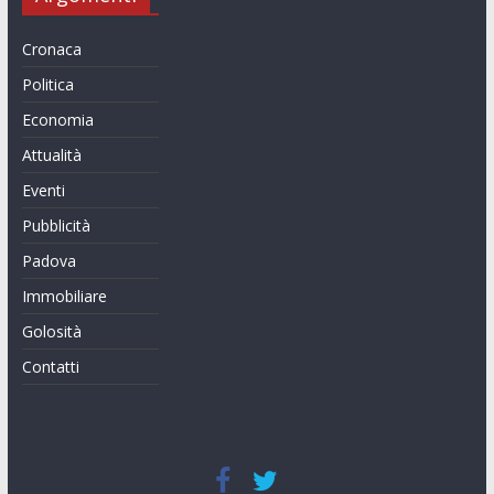
Cronaca
Politica
Economia
Attualità
Eventi
Pubblicità
Padova
Immobiliare
Golosità
Contatti