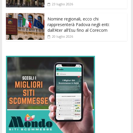
23 luglio 2026
Nomine regionali, ecco chi
rappresenterà Padova negli enti:
dall’Ater all’Esu fino al Corecom
20 luglio 2026