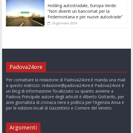
Holding autostradale, Europa Verde:
“Non diventi un bancomat per la
Pedemontana e per nuove autostrade”
26 gennaio 2026
Padova24ore
Per contattare la redazione di Padova24ore.it manda una mail
a questo indirizzo:
redazione@padova24ore.it
Padova24ore è
un blog di informazione focalizzato su quanto avviene a
Padova Principale autore degli articoli è Alberto Gottardo, per
anni giornalista di cronaca nera e politica per l'Agenzia Ansa e
per le edizioni locali di Gazzettino e Corriere del Veneto
Argomenti