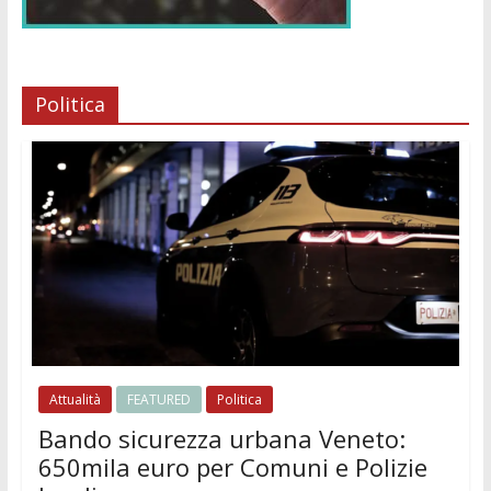
Politica
Attualità
FEATURED
Politica
Bando sicurezza urbana Veneto:
650mila euro per Comuni e Polizie