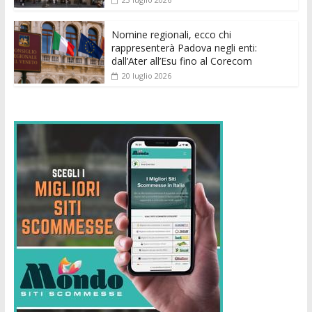
Nomine regionali, ecco chi
rappresenterà Padova negli enti:
dall’Ater all’Esu fino al Corecom
20 luglio 2026