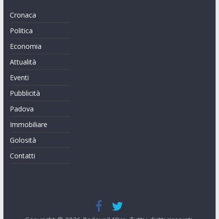
Cronaca
Politica
Economia
Attualità
Eventi
Pubblicità
Padova
Immobiliare
Golosità
Contatti