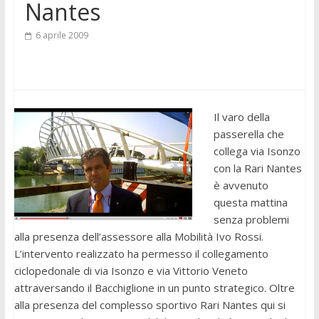
Nantes
6 aprile 2009
Il varo della
passerella che
collega via Isonzo
con la Rari Nantes
è avvenuto
questa mattina
senza problemi
alla presenza dell’assessore alla Mobilità Ivo Rossi.
L’intervento realizzato ha permesso il collegamento
ciclopedonale di via Isonzo e via Vittorio Veneto
attraversando il Bacchiglione in un punto strategico. Oltre
alla presenza del complesso sportivo Rari Nantes qui si