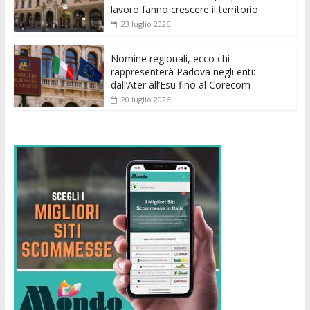
lavoro fanno crescere il territorio
23 luglio 2026
Nomine regionali, ecco chi
rappresenterà Padova negli enti:
dall’Ater all’Esu fino al Corecom
20 luglio 2026