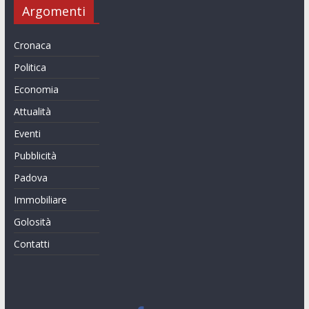
Argomenti
Cronaca
Politica
Economia
Attualità
Eventi
Pubblicità
Padova
Immobiliare
Golosità
Contatti