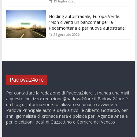
19 luglio 2026
Holding autostradale, Europa Verde:
“Non diventi un bancomat per la
Pedemontana e per nuove autostrade”
26 gennaio 2026
Padova24ore
Per contattare la redazione di Padova24ore.it manda una mail
a questo indirizzo:
redazione@padova24ore.it
Padova24ore è
un blog di informazione focalizzato su quanto avviene a
Padova Principale autore degli articoli è Alberto Gottardo, per
anni giornalista di cronaca nera e politica per l'Agenzia Ansa e
per le edizioni locali di Gazzettino e Corriere del Veneto