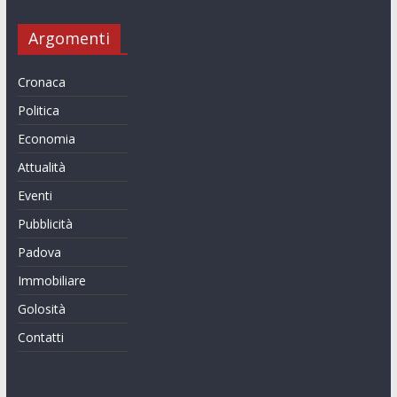
Argomenti
Cronaca
Politica
Economia
Attualità
Eventi
Pubblicità
Padova
Immobiliare
Golosità
Contatti