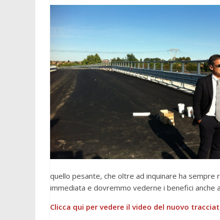
quello pesante, che oltre ad inquinare ha sempre r
immediata e dovremmo vederne i benefici anche al
Clicca qui per vedere il video del nuovo traccia