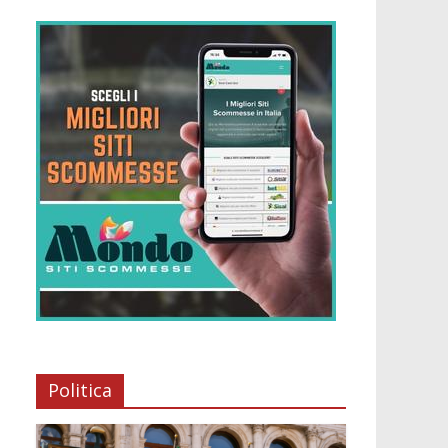
Politica