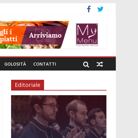
GOLOSITÀ
CONTATTI
Editoriale