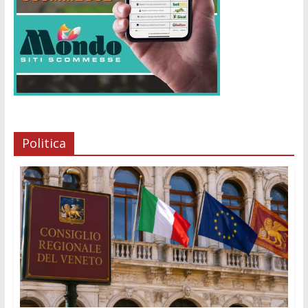
Politica