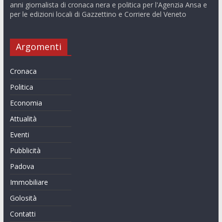
anni giornalista di cronaca nera e politica per l'Agenzia Ansa e
per le edizioni locali di Gazzettino e Corriere del Veneto
Argomenti
Cronaca
Politica
Economia
Attualità
Eventi
Pubblicità
Padova
Immobiliare
Golosità
Contatti