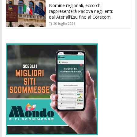
Nomine regionali, ecco chi
rappresenterà Padova negli enti:
dall’Ater all’Esu fino al Corecom
20 luglio 2026