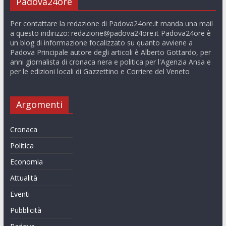
Padova24ore
Per contattare la redazione di Padova24ore.it manda una mail
a questo indirizzo:
redazione@padova24ore.it
Padova24ore è
un blog di informazione focalizzato su quanto avviene a
Padova Principale autore degli articoli è Alberto Gottardo, per
anni giornalista di cronaca nera e politica per l'Agenzia Ansa e
per le edizioni locali di Gazzettino e Corriere del Veneto
Argomenti
Cronaca
Politica
Economia
Attualità
Eventi
Pubblicità