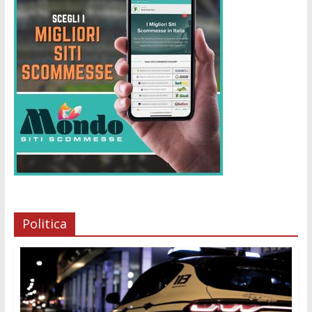
Politica