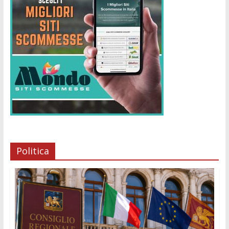
Politica