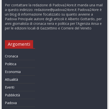
Per contattare la redazione di Padova24ore.it manda una mail
a questo indirizzo:
redazione@padova24ore.it
Padova24ore è
un blog di informazione focalizzato su quanto avviene a
Padova Principale autore degli articoli è Alberto Gottardo, per
anni giornalista di cronaca nera e politica per l'Agenzia Ansa e
per le edizioni locali di Gazzettino e Corriere del Veneto
Argomenti
Cronaca
Politica
Economia
Attualità
Eventi
Pubblicità
Padova