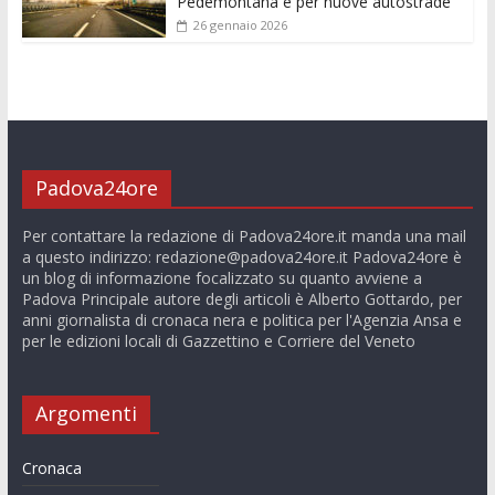
Pedemontana e per nuove autostrade”
26 gennaio 2026
Padova24ore
Per contattare la redazione di Padova24ore.it manda una mail
a questo indirizzo:
redazione@padova24ore.it
Padova24ore è
un blog di informazione focalizzato su quanto avviene a
Padova Principale autore degli articoli è Alberto Gottardo, per
anni giornalista di cronaca nera e politica per l'Agenzia Ansa e
per le edizioni locali di Gazzettino e Corriere del Veneto
Argomenti
Cronaca