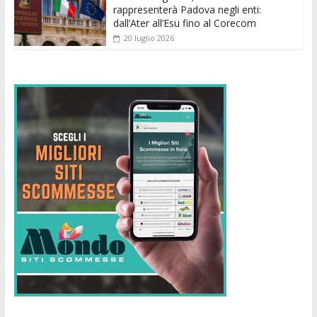
rappresenterà Padova negli enti:
dall’Ater all’Esu fino al Corecom
20 luglio 2026