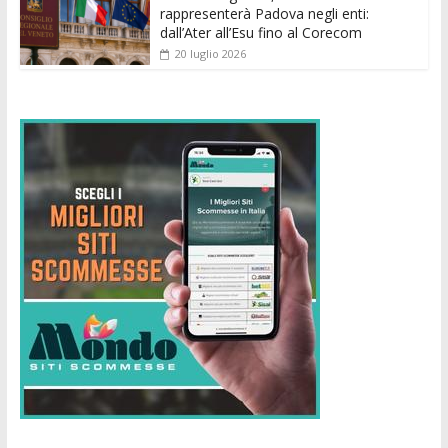
rappresenterà Padova negli enti:
dall’Ater all’Esu fino al Corecom
20 luglio 2026