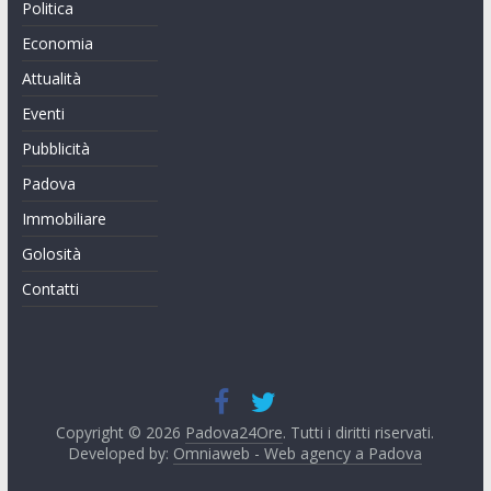
Politica
Economia
Attualità
Eventi
Pubblicità
Padova
Immobiliare
Golosità
Contatti
Copyright © 2026
Padova24Ore
. Tutti i diritti riservati.
Developed by:
Omniaweb - Web agency a Padova