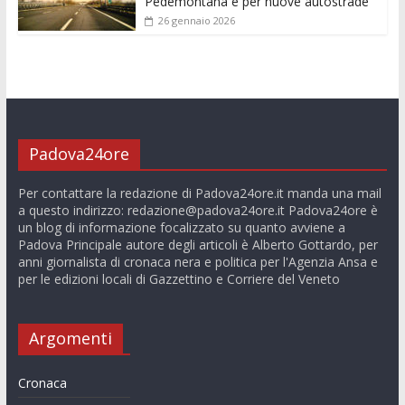
Pedemontana e per nuove autostrade”
26 gennaio 2026
Padova24ore
Per contattare la redazione di Padova24ore.it manda una mail
a questo indirizzo:
redazione@padova24ore.it
Padova24ore è
un blog di informazione focalizzato su quanto avviene a
Padova Principale autore degli articoli è Alberto Gottardo, per
anni giornalista di cronaca nera e politica per l'Agenzia Ansa e
per le edizioni locali di Gazzettino e Corriere del Veneto
Argomenti
Cronaca