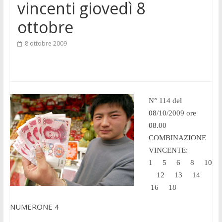
vincenti giovedì 8
ottobre
8 ottobre 2009
N° 114 del
08/10/2009 ore
08.00
COMBINAZIONE
VINCENTE:
1 5 6 8 10
12 13 14
16 18
NUMERONE 4