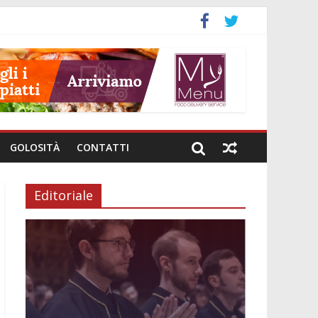
GOLOSITÀ
CONTATTI
Editoriale