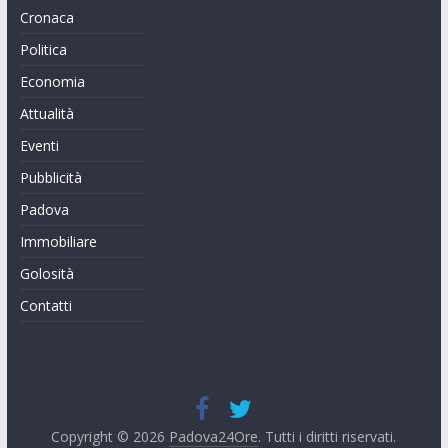
Cronaca
Politica
Economia
Attualità
Eventi
Pubblicità
Padova
Immobiliare
Golosità
Contatti
Copyright © 2026
Padova24Ore
. Tutti i diritti riservati.