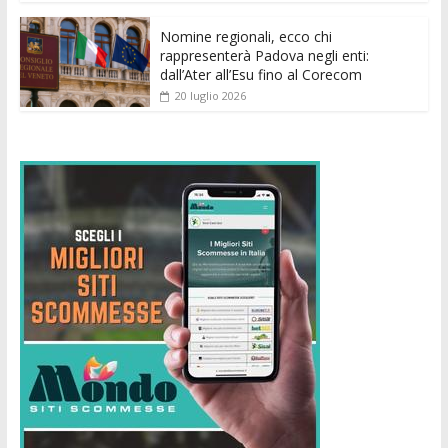
Nomine regionali, ecco chi
rappresenterà Padova negli enti:
dall’Ater all’Esu fino al Corecom
20 luglio 2026