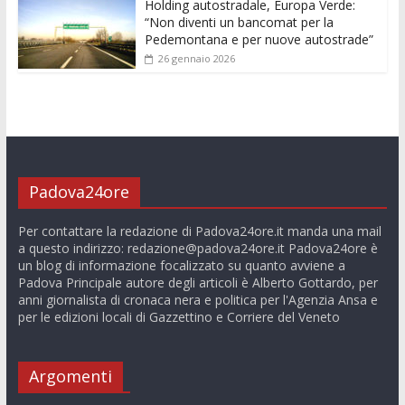
Holding autostradale, Europa Verde:
“Non diventi un bancomat per la
Pedemontana e per nuove autostrade”
26 gennaio 2026
Padova24ore
Per contattare la redazione di Padova24ore.it manda una mail
a questo indirizzo:
redazione@padova24ore.it
Padova24ore è
un blog di informazione focalizzato su quanto avviene a
Padova Principale autore degli articoli è Alberto Gottardo, per
anni giornalista di cronaca nera e politica per l'Agenzia Ansa e
per le edizioni locali di Gazzettino e Corriere del Veneto
Argomenti