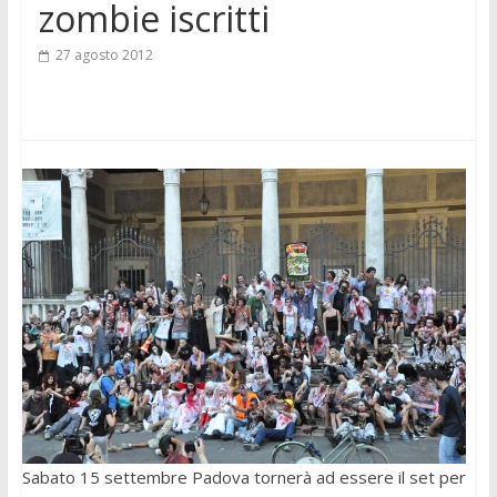
zombie iscritti
27 agosto 2012
Sabato 15 settembre Padova tornerà ad essere il set per