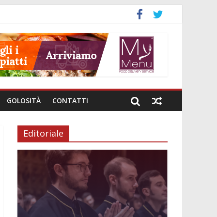
GOLOSITÀ
CONTATTI
Editoriale