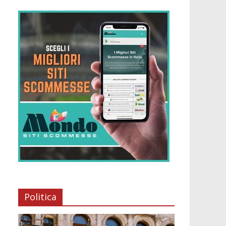
Politica