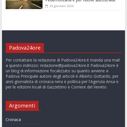
26 gennaio 2026
Padova24ore
Per contattare la redazione di Padova24ore.it manda una mail
a questo indirizzo:
redazione@padova24ore.it
Padova24ore è
un blog di informazione focalizzato su quanto avviene a
Padova Principale autore degli articoli è Alberto Gottardo, per
anni giornalista di cronaca nera e politica per l'Agenzia Ansa e
per le edizioni locali di Gazzettino e Corriere del Veneto
Argomenti
Cronaca