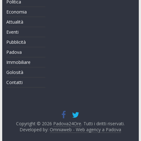
Politica
Economia
Attualità
Eventi
Pubblicità
Padova
Immobiliare
Golosità
Contatti
Copyright © 2026
Padova24Ore
. Tutti i diritti riservati.
Developed by:
Omniaweb - Web agency a Padova