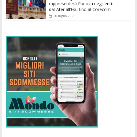
rappresenterà Padova negli enti:
dall’Ater all’Esu fino al Corecom
20 luglio 2026