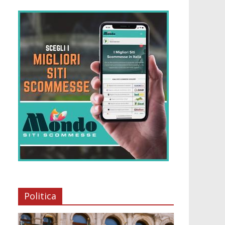
Politica