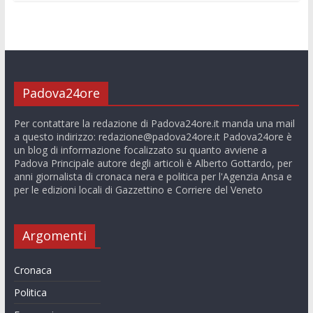
Padova24ore
Per contattare la redazione di Padova24ore.it manda una mail
a questo indirizzo:
redazione@padova24ore.it
Padova24ore è
un blog di informazione focalizzato su quanto avviene a
Padova Principale autore degli articoli è Alberto Gottardo, per
anni giornalista di cronaca nera e politica per l'Agenzia Ansa e
per le edizioni locali di Gazzettino e Corriere del Veneto
Argomenti
Cronaca
Politica