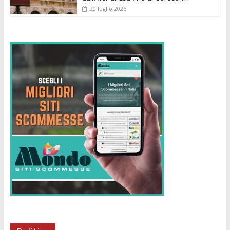
20 luglio 2026