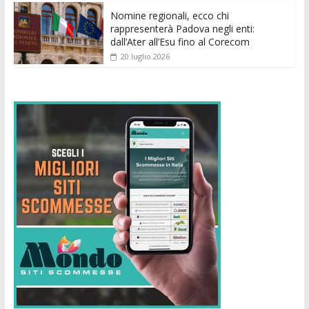
Nomine regionali, ecco chi
rappresenterà Padova negli enti:
dall’Ater all’Esu fino al Corecom
20 luglio 2026