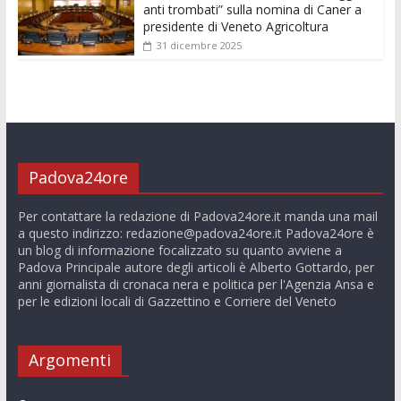
anti trombati” sulla nomina di Caner a
presidente di Veneto Agricoltura
31 dicembre 2025
Padova24ore
Per contattare la redazione di Padova24ore.it manda una mail
a questo indirizzo:
redazione@padova24ore.it
Padova24ore è
un blog di informazione focalizzato su quanto avviene a
Padova Principale autore degli articoli è Alberto Gottardo, per
anni giornalista di cronaca nera e politica per l'Agenzia Ansa e
per le edizioni locali di Gazzettino e Corriere del Veneto
Argomenti