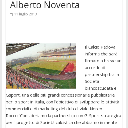
Alberto Noventa
11 luglio 2013
Il Calcio Padova
informa che sarà
firmato a breve un
accordo di
partnership tra la
Società
biancoscudata e
Gsport, una delle più grandi concessionarie pubblicitarie
per lo sport in Italia, con l’obiettivo di sviluppare le attività
commerciali e di marketing del club di viale Nereo
Rocco.
“Consideriamo la partnership con G-Sport strategica
per il progetto di Società calcistica che abbiamo in mente –