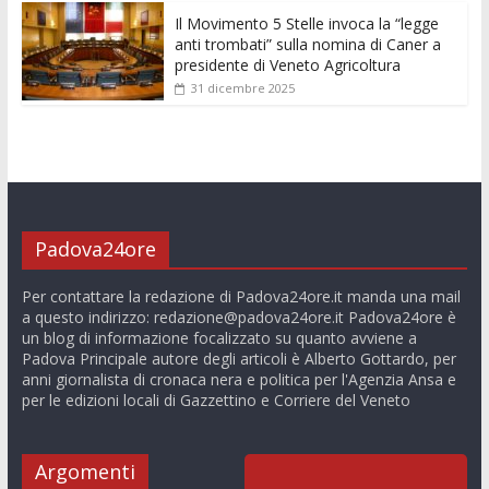
Il Movimento 5 Stelle invoca la “legge
anti trombati” sulla nomina di Caner a
presidente di Veneto Agricoltura
31 dicembre 2025
Padova24ore
Per contattare la redazione di Padova24ore.it manda una mail
a questo indirizzo:
redazione@padova24ore.it
Padova24ore è
un blog di informazione focalizzato su quanto avviene a
Padova Principale autore degli articoli è Alberto Gottardo, per
anni giornalista di cronaca nera e politica per l'Agenzia Ansa e
per le edizioni locali di Gazzettino e Corriere del Veneto
Argomenti