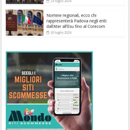
23 luglio 2026
Nomine regionali, ecco chi
rappresenterà Padova negli enti:
dall’Ater all’Esu fino al Corecom
20 luglio 2026