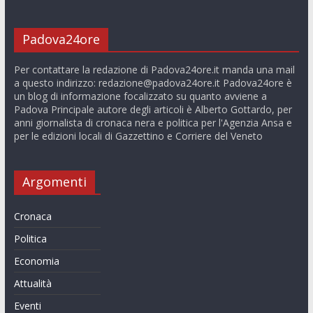
Padova24ore
Per contattare la redazione di Padova24ore.it manda una mail
a questo indirizzo:
redazione@padova24ore.it
Padova24ore è
un blog di informazione focalizzato su quanto avviene a
Padova Principale autore degli articoli è Alberto Gottardo, per
anni giornalista di cronaca nera e politica per l'Agenzia Ansa e
per le edizioni locali di Gazzettino e Corriere del Veneto
Argomenti
Cronaca
Politica
Economia
Attualità
Eventi