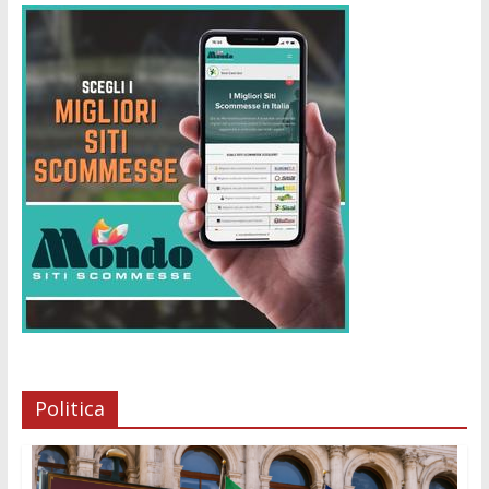
Politica