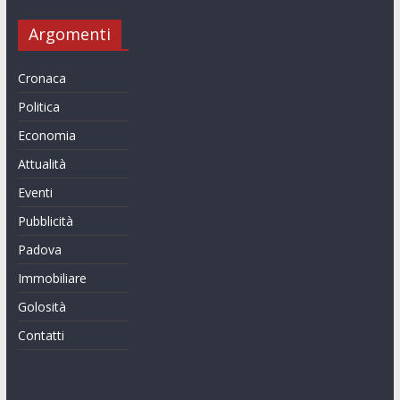
Argomenti
Cronaca
Politica
Economia
Attualità
Eventi
Pubblicità
Padova
Immobiliare
Golosità
Contatti