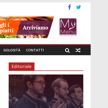
GOLOSITÀ
CONTATTI
Editoriale