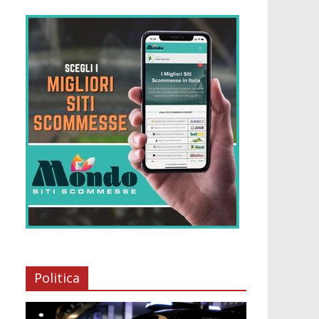
Politica