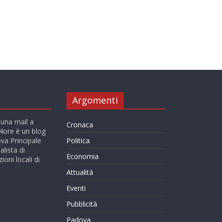
Argomenti
 una mail a
Cronaca
ore è un blog
va Principale
Politica
alista di
Economia
ioni locali di
Attualità
Eventi
Pubblicità
Padova