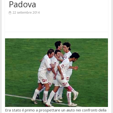
Padova
22 settembre 2014
Era stato il primo a prospettare un aiuto nei confronti della