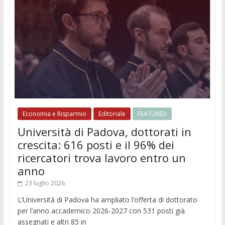
Economia e Risparmio
Editoriale
FEATURED
Università di Padova, dottorati in
crescita: 616 posti e il 96% dei
ricercatori trova lavoro entro un
anno
23 luglio 2026
L’Università di Padova ha ampliato l’offerta di dottorato
per l’anno accademico 2026-2027 con 531 posti già
assegnati e altri 85 in