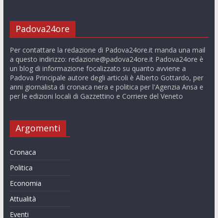
Padova24ore
Per contattare la redazione di Padova24ore.it manda una mail
a questo indirizzo:
redazione@padova24ore.it
Padova24ore è
un blog di informazione focalizzato su quanto avviene a
Padova Principale autore degli articoli è Alberto Gottardo, per
anni giornalista di cronaca nera e politica per l'Agenzia Ansa e
per le edizioni locali di Gazzettino e Corriere del Veneto
Argomenti
Cronaca
Politica
Economia
Attualità
Eventi