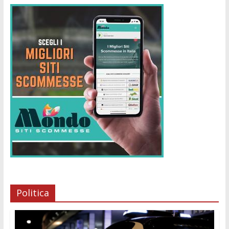
Politica