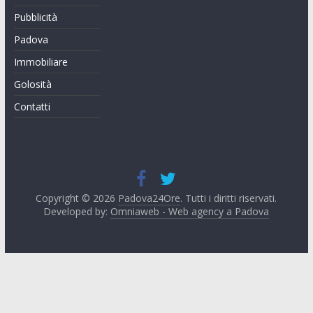
Pubblicità
Padova
Immobiliare
Golosità
Contatti
Copyright © 2026
Padova24Ore
. Tutti i diritti riservati.
Developed by:
Omniaweb - Web agency a Padova