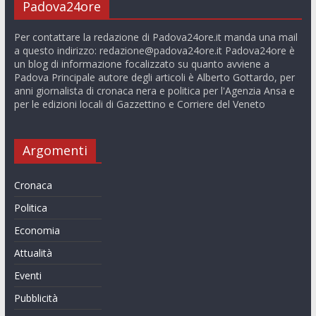
Padova24ore
Per contattare la redazione di Padova24ore.it manda una mail
a questo indirizzo:
redazione@padova24ore.it
Padova24ore è
un blog di informazione focalizzato su quanto avviene a
Padova Principale autore degli articoli è Alberto Gottardo, per
anni giornalista di cronaca nera e politica per l'Agenzia Ansa e
per le edizioni locali di Gazzettino e Corriere del Veneto
Argomenti
Cronaca
Politica
Economia
Attualità
Eventi
Pubblicità