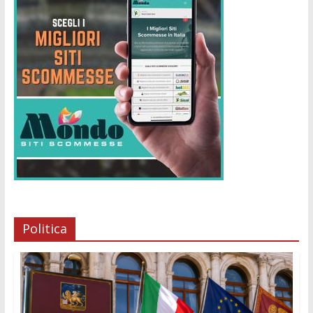
Politica