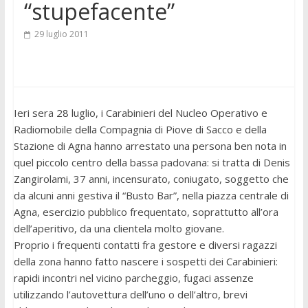
“stupefacente”
29 luglio 2011
Ieri sera 28 luglio, i Carabinieri del Nucleo Operativo e
Radiomobile della Compagnia di Piove di Sacco e della
Stazione di Agna hanno arrestato una persona ben nota in
quel piccolo centro della bassa padovana: si tratta di Denis
Zangirolami, 37 anni, incensurato, coniugato, soggetto che
da alcuni anni gestiva il “Busto Bar”, nella piazza centrale di
Agna, esercizio pubblico frequentato, soprattutto all’ora
dell’aperitivo, da una clientela molto giovane.
Proprio i frequenti contatti fra gestore e diversi ragazzi
della zona hanno fatto nascere i sospetti dei Carabinieri:
rapidi incontri nel vicino parcheggio, fugaci assenze
utilizzando l’autovettura dell’uno o dell’altro, brevi