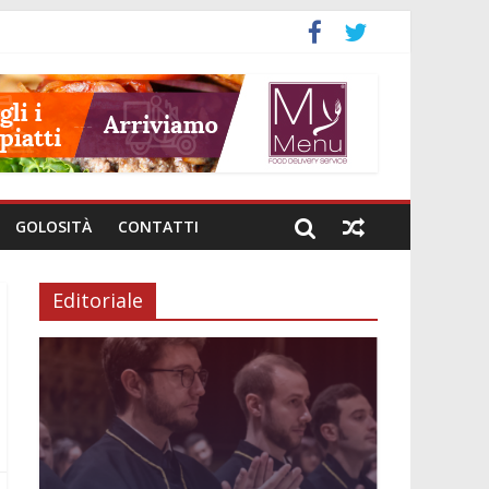
GOLOSITÀ
CONTATTI
Editoriale