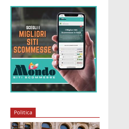
Politica