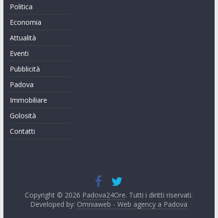
Politica
Economia
Attualità
Eventi
Pubblicità
Padova
Immobiliare
Golosità
Contatti
Copyright © 2026
Padova24Ore
. Tutti i diritti riservati.
Developed by:
Omniaweb - Web agency a Padova