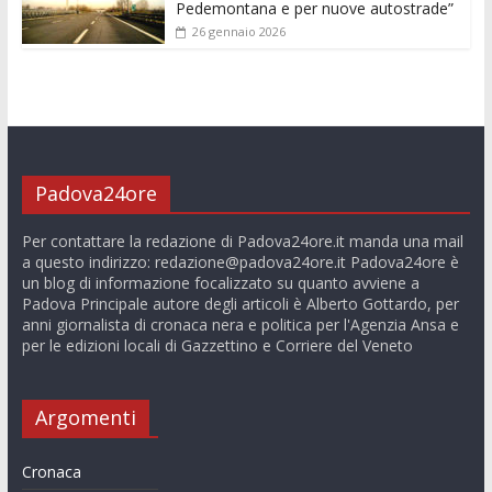
Pedemontana e per nuove autostrade”
26 gennaio 2026
Padova24ore
Per contattare la redazione di Padova24ore.it manda una mail
a questo indirizzo:
redazione@padova24ore.it
Padova24ore è
un blog di informazione focalizzato su quanto avviene a
Padova Principale autore degli articoli è Alberto Gottardo, per
anni giornalista di cronaca nera e politica per l'Agenzia Ansa e
per le edizioni locali di Gazzettino e Corriere del Veneto
Argomenti
Cronaca