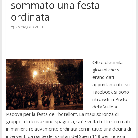
sommato una festa
ordinata
26 maggio 2011
Oltre diecimila
giovani che si
erano dati
appuntamento su
Facebook si sono
ritrovati in Prato
della Valle a
Padova per la festa del “botellon”. La maxi sbronza di
gruppo, di derivazione spagnola, si è svolta tutto sommato
in maniera relativamente ordinata con in tutto una decina di
interventi da parte dei sanitari del Suem 118 per giovani