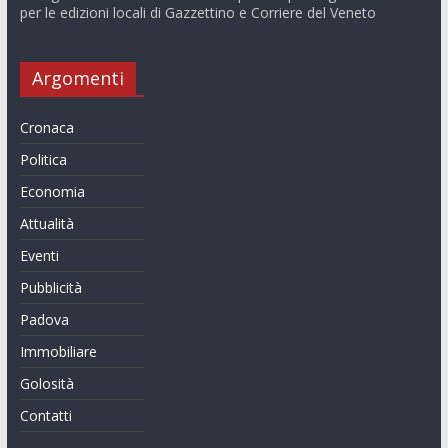
per le edizioni locali di Gazzettino e Corriere del Veneto
Argomenti
Cronaca
Politica
Economia
Attualità
Eventi
Pubblicità
Padova
Immobiliare
Golosità
Contatti