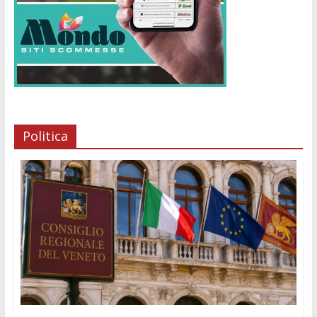
Politica