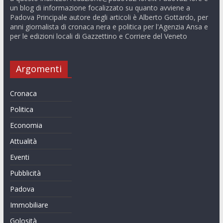
un blog di informazione focalizzato su quanto avviene a
Padova Principale autore degli articoli è Alberto Gottardo, per
anni giornalista di cronaca nera e politica per l'Agenzia Ansa e
per le edizioni locali di Gazzettino e Corriere del Veneto
Argomenti
Cronaca
Politica
Economia
Attualità
Eventi
Pubblicità
Padova
Immobiliare
Golosità