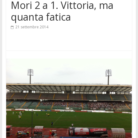
Mori 2 a 1. Vittoria, ma
quanta fatica
21 settembre 2014