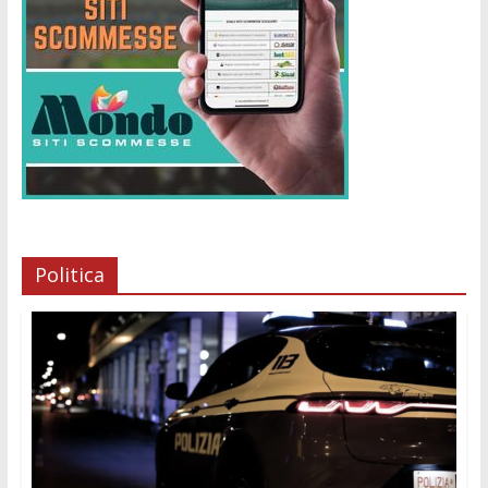
Politica