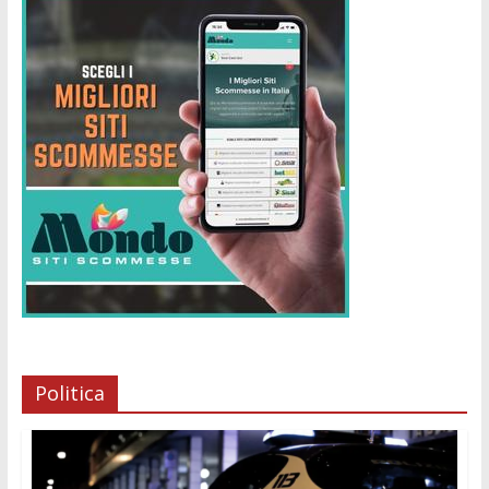
Politica