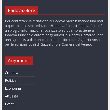
Padova24ore
Per contattare la redazione di Padova24ore.it manda una mail
a questo indirizzo:
redazione@padova24ore.it
Padova24ore è
un blog di informazione focalizzato su quanto avviene a
Padova Principale autore degli articoli è Alberto Gottardo, per
anni giornalista di cronaca nera e politica per l'Agenzia Ansa e
per le edizioni locali di Gazzettino e Corriere del Veneto
Argomenti
Cronaca
Politica
Economia
Attualità
Eventi