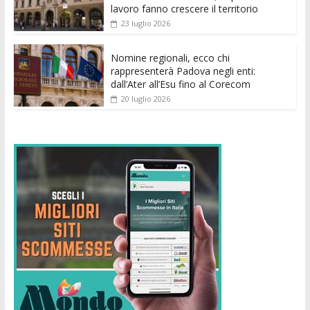
lavoro fanno crescere il territorio
23 luglio 2026
Nomine regionali, ecco chi
rappresenterà Padova negli enti:
dall’Ater all’Esu fino al Corecom
20 luglio 2026