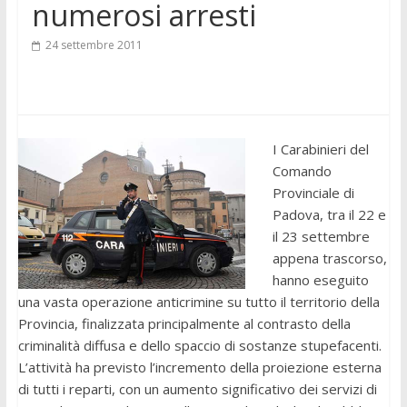
numerosi arresti
24 settembre 2011
I Carabinieri del
Comando
Provinciale di
Padova, tra il 22 e
il 23 settembre
appena trascorso,
hanno eseguito
una vasta operazione anticrimine su tutto il territorio della
Provincia, finalizzata principalmente al contrasto della
criminalità diffusa e dello spaccio di sostanze stupefacenti.
L’attività ha previsto l’incremento della proiezione esterna
di tutti i reparti, con un aumento significativo dei servizi di