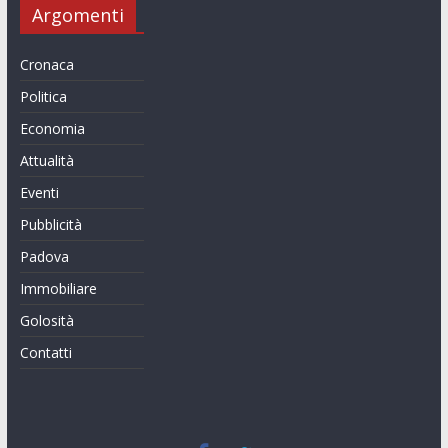
Argomenti
Cronaca
Politica
Economia
Attualità
Eventi
Pubblicità
Padova
Immobiliare
Golosità
Contatti