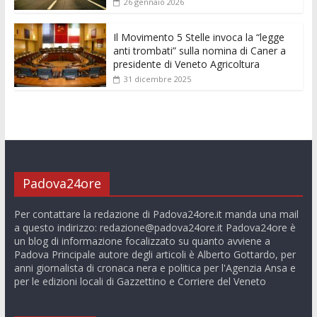
26 gennaio 2026
Il Movimento 5 Stelle invoca la “legge
anti trombati” sulla nomina di Caner a
presidente di Veneto Agricoltura
31 dicembre 2025
Padova24ore
Per contattare la redazione di Padova24ore.it manda una mail
a questo indirizzo:
redazione@padova24ore.it
Padova24ore è
un blog di informazione focalizzato su quanto avviene a
Padova Principale autore degli articoli è Alberto Gottardo, per
anni giornalista di cronaca nera e politica per l'Agenzia Ansa e
per le edizioni locali di Gazzettino e Corriere del Veneto